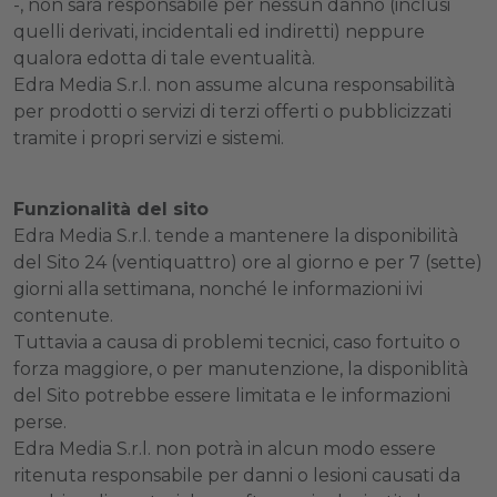
-, non sarà responsabile per nessun danno (inclusi
quelli derivati, incidentali ed indiretti) neppure
qualora edotta di tale eventualità.
Edra Media S.r.l. non assume alcuna responsabilità
per prodotti o servizi di terzi offerti o pubblicizzati
tramite i propri servizi e sistemi.
Funzionalità del sito
Edra Media S.r.l. tende a mantenere la disponibilità
del Sito 24 (ventiquattro) ore al giorno e per 7 (sette)
giorni alla settimana, nonché le informazioni ivi
contenute.
Tuttavia a causa di problemi tecnici, caso fortuito o
forza maggiore, o per manutenzione, la disponiblità
del Sito potrebbe essere limitata e le informazioni
perse.
Edra Media S.r.l. non potrà in alcun modo essere
ritenuta responsabile per danni o lesioni causati da