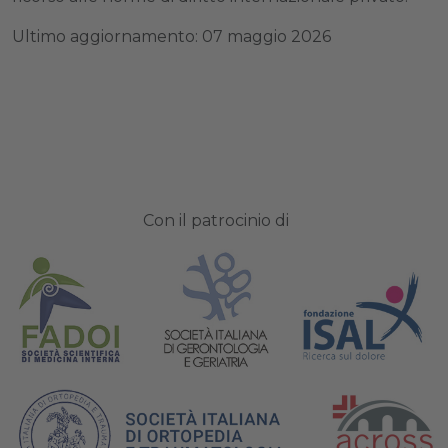
Ultimo aggiornamento: 07 maggio 2026
Con il patrocinio di