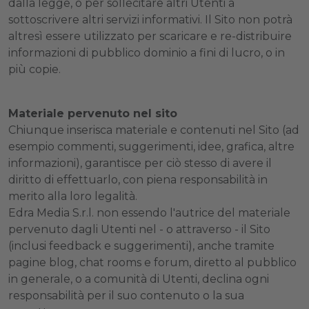
dalla legge, o per sollecitare altri Utenti a
sottoscrivere altri servizi informativi. Il Sito non potrà
altresì essere utilizzato per scaricare e re-distribuire
informazioni di pubblico dominio a fini di lucro, o in
più copie.
Materiale pervenuto nel sito
Chiunque inserisca materiale e contenuti nel Sito (ad
esempio commenti, suggerimenti, idee, grafica, altre
informazioni), garantisce per ciò stesso di avere il
diritto di effettuarlo, con piena responsabilità in
merito alla loro legalità.
Edra Media S.r.l. non essendo l'autrice del materiale
pervenuto dagli Utenti nel - o attraverso - il Sito
(inclusi feedback e suggerimenti), anche tramite
pagine blog, chat rooms e forum, diretto al pubblico
in generale, o a comunità di Utenti, declina ogni
responsabilità per il suo contenuto o la sua