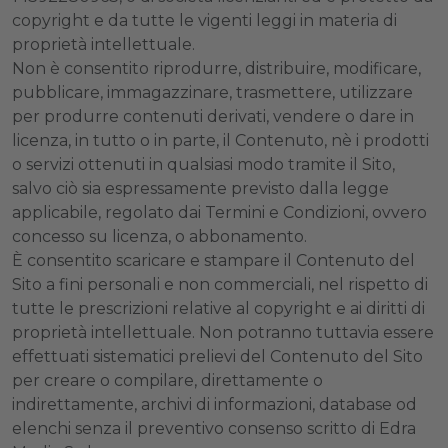
copyright e da tutte le vigenti leggi in materia di
proprietà intellettuale.
Non è consentito riprodurre, distribuire, modificare,
pubblicare, immagazzinare, trasmettere, utilizzare
per produrre contenuti derivati, vendere o dare in
licenza, in tutto o in parte, il Contenuto, nè i prodotti
o servizi ottenuti in qualsiasi modo tramite il Sito,
salvo ciò sia espressamente previsto dalla legge
applicabile, regolato dai Termini e Condizioni, ovvero
concesso su licenza, o abbonamento.
È consentito scaricare e stampare il Contenuto del
Sito a fini personali e non commerciali, nel rispetto di
tutte le prescrizioni relative al copyright e ai diritti di
proprietà intellettuale. Non potranno tuttavia essere
effettuati sistematici prelievi del Contenuto del Sito
per creare o compilare, direttamente o
indirettamente, archivi di informazioni, database od
elenchi senza il preventivo consenso scritto di Edra