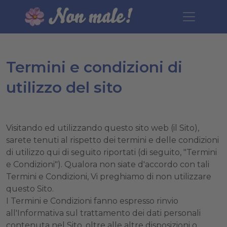
Termini e condizioni di
utilizzo del sito
Visitando ed utilizzando questo sito web (il Sito),
sarete tenuti al rispetto dei termini e delle condizioni
di utilizzo qui di seguito riportati (di seguito, "Termini
e Condizioni"). Qualora non siate d'accordo con tali
Termini e Condizioni, Vi preghiamo di non utilizzare
questo Sito.
I Termini e Condizioni fanno espresso rinvio
all'Informativa sul trattamento dei dati personali
contenuta nel Sito, oltre alle altre disposizioni o